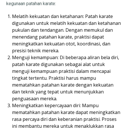
kegunaan patahan karate:
Melatih kekuatan dan ketahanan: Patah karate
digunakan untuk melatih kekuatan dan ketahanan
pukulan dan tendangan. Dengan memukul dan
menendang patahan karate, praktisi dapat
meningkatkan kekuatan otot, koordinasi, dan
presisi teknik mereka.
Menguji kemampuan: Di beberapa aliran bela diri,
patah karate digunakan sebagai alat untuk
menguji kemampuan praktisi dalam mencapai
tingkat tertentu. Praktisi harus mampu
mematahkan patahan karate dengan kekuatan
dan teknik yang tepat untuk menunjukkan
penguasaan mereka.
Meningkatkan kepercayaan diri: Mampu
mematahkan patahan karate dapat meningkatkan
rasa percaya diri dan keberanian praktisi. Proses
ini membantu mereka untuk menaklukkan rasa