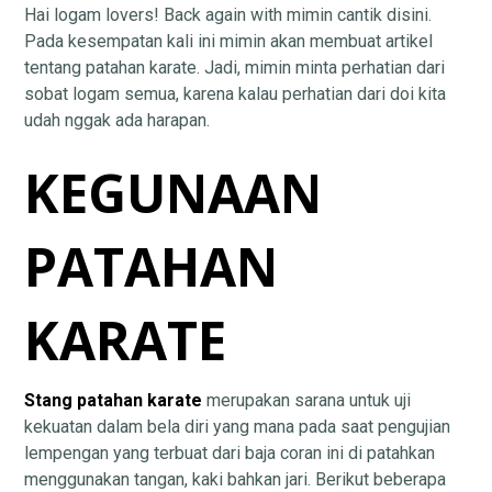
Hai logam lovers! Back again with mimin cantik disini.
Pada kesempatan kali ini mimin akan membuat artikel
tentang patahan karate. Jadi, mimin minta perhatian dari
sobat logam semua, karena kalau perhatian dari doi kita
udah nggak ada harapan.
KEGUNAAN
PATAHAN
KARATE
Stang patahan karate
merupakan sarana untuk uji
kekuatan dalam bela diri yang mana pada saat pengujian
lempengan yang terbuat dari baja coran ini di patahkan
menggunakan tangan, kaki bahkan jari. Berikut beberapa