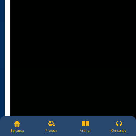
Beranda
Produk
Artikel
Konsultasi