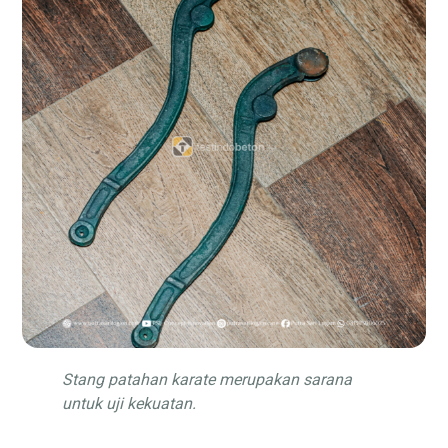
Stang patahan karate merupakan sarana
untuk uji kekuatan.