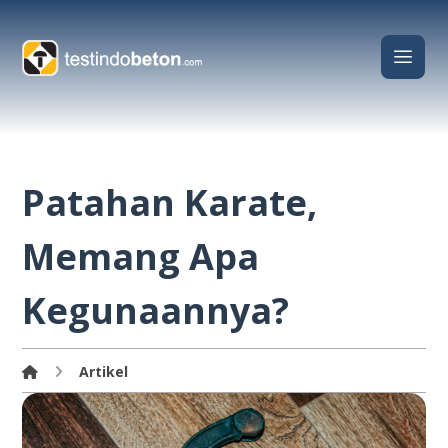
Patahan Karate,
Memang Apa
Kegunaannya?
Artikel