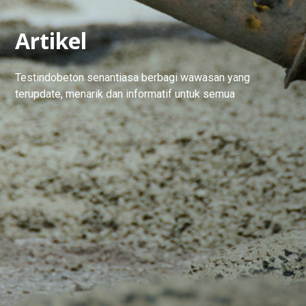
Artikel
Testindobeton senantiasa berbagi wawasan yang
terupdate, menarik dan informatif untuk semua