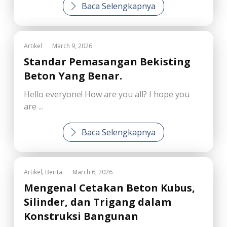
Baca Selengkapnya
Artikel
March 9, 2026
Standar Pemasangan Bekisting
Beton Yang Benar.
Hello everyone! How are you all? I hope you
are ...
Baca Selengkapnya
,
Artikel
Berita
March 6, 2026
Mengenal Cetakan Beton Kubus,
Silinder, dan Trigang dalam
Konstruksi Bangunan