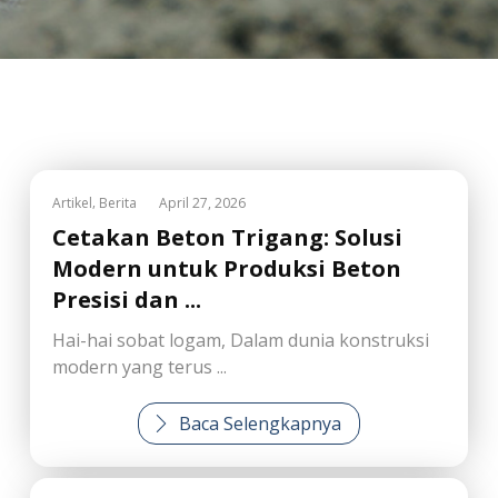
,
Artikel
Berita
April 27, 2026
Cetakan Beton Trigang: Solusi
Modern untuk Produksi Beton
Presisi dan ...
Hai-hai sobat logam, Dalam dunia konstruksi
modern yang terus ...
Baca Selengkapnya