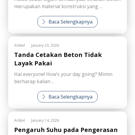
merupakan material konstruksi yang ...
Baca Selengkapnya
Artikel
January 23, 2026
Tanda Cetakan Beton Tidak
Layak Pakai
Hai everyone! How’s your day going? Mimin
berharap kalian ...
Baca Selengkapnya
Artikel
January 14, 2026
Pengaruh Suhu pada Pengerasan