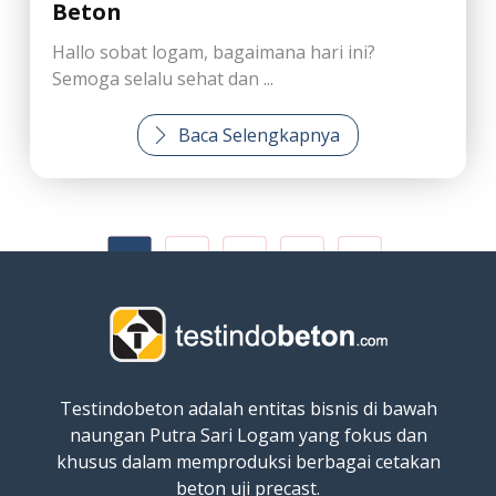
Beton
Hallo sobat logam, bagaimana hari ini?
Semoga selalu sehat dan ...
Baca Selengkapnya
1
2
…
11
Testindobeton adalah entitas bisnis di bawah
naungan Putra Sari Logam yang fokus dan
khusus dalam memproduksi berbagai cetakan
beton uji precast.