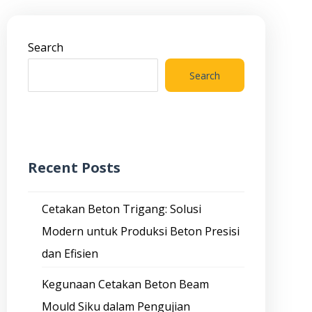
Search
Search
Recent Posts
Cetakan Beton Trigang: Solusi
Modern untuk Produksi Beton Presisi
dan Efisien
Kegunaan Cetakan Beton Beam
Mould Siku dalam Pengujian