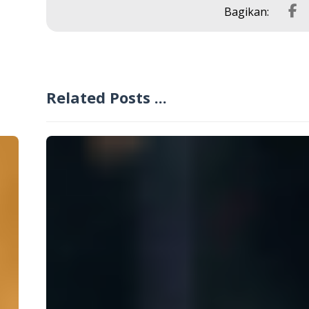
Related Posts ...