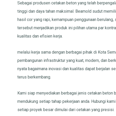
Sebagai produsen cetakan beton yang telah berpenga
tinggi dan daya tahan maksimal. Beamold sudut memilik
hasil cor yang rapi, kemampuan penggunaan berulang,
tersebut menjadikan produk ini pilihan utama par ko
kualitas dan efisien kerja.
melalui kerja sama dengan berbagai pihak di Kota Sem
pembangunan infrastruktur yang kuat, modern, dan berk
nyata bagaimana inovasi dan kualitas dapat berjalan se
terus berkembang.
Kami siap menyediakan berbagai jenis cetakan beton be
mendukung setiap tahap pekerjaan anda. Hubungi kami 
setiap proyek besar dimulai dari cetakan yang presisi.