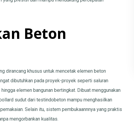
kan Beton
ng dirancang khusus untuk mencetak elemen beton
angat dibutuhkan pada proyek-proyek seperti saluran
an, hingga elemen bangunan bertingkat. Dibuat menggunakan
, bollard sudut dari testindobeton mampu menghasilkan
 pemakaian. Selain itu, sistem pembukaannnya yang praktis
anpa mengorbankan kualitas.