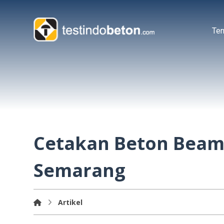
Ten
Cetakan Beton Beamo
Semarang
Artikel