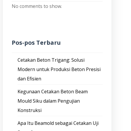
No comments to show.
Pos-pos Terbaru
Cetakan Beton Trigang: Solusi
Modern untuk Produksi Beton Presisi
dan Efisien
Kegunaan Cetakan Beton Beam
Mould Siku dalam Pengujian
Konstruksi
Apa Itu Beamold sebagai Cetakan Uji