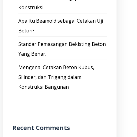
Konstruksi
Apa Itu Beamold sebagai Cetakan Uji
Beton?
Standar Pemasangan Bekisting Beton
Yang Benar.
Mengenal Cetakan Beton Kubus,
Silinder, dan Trigang dalam
Konstruksi Bangunan
Recent Comments