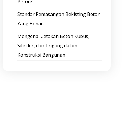
Beton?
Standar Pemasangan Bekisting Beton
Yang Benar.
Mengenal Cetakan Beton Kubus,
Silinder, dan Trigang dalam
Konstruksi Bangunan