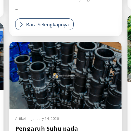
...
Baca Selengkapnya
Artikel
January 14, 2026
Pengaruh Suhu pada