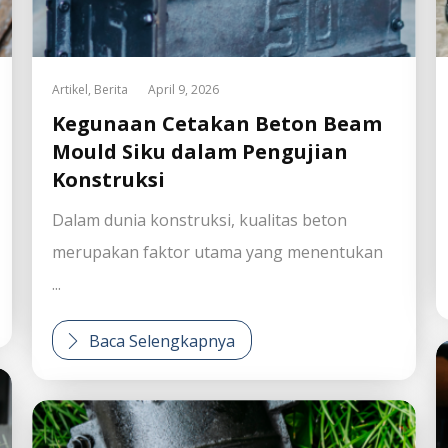
,
Artikel
Berita
April 9, 2026
Kegunaan Cetakan Beton Beam
Mould Siku dalam Pengujian
Konstruksi
Dalam dunia konstruksi, kualitas beton
merupakan faktor utama yang menentukan
...
Baca Selengkapnya