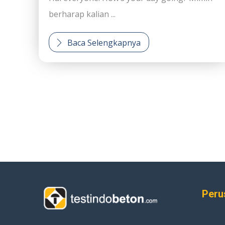
berharap kalian ...
Baca Selengkapnya
Peru