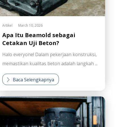
Artikel
March 10, 2026
Apa Itu Beamold sebagai
Cetakan Uji Beton?
Halo everyone! Dalam pekerjaan konstruksi,
memastikan kualitas beton adalah langkah ...
Baca Selengkapnya