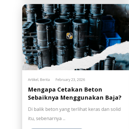
,
Artikel
Berita
February 23, 2026
Mengapa Cetakan Beton
Sebaiknya Menggunakan Baja?
Di balik beton yang terlihat keras dan solid
itu, sebenarnya ...