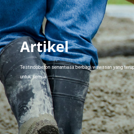
Artikel
Testindobeton senantiasa berbagi wawasan yang terupd
untuk semua