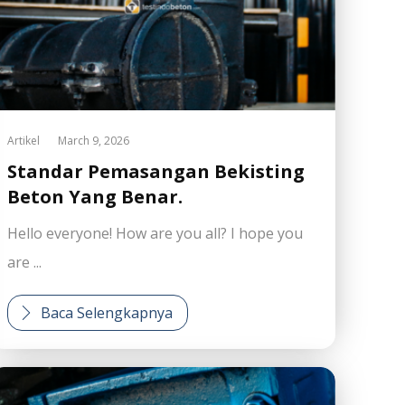
Artikel
March 9, 2026
Standar Pemasangan Bekisting
Beton Yang Benar.
Hello everyone! How are you all? I hope you
are ...
Baca Selengkapnya