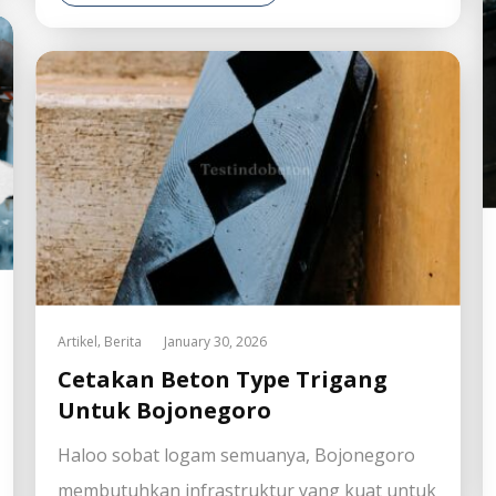
,
Artikel
Berita
January 30, 2026
Cetakan Beton Type Trigang
Untuk Bojonegoro
Haloo sobat logam semuanya, Bojonegoro
membutuhkan infrastruktur yang kuat untuk