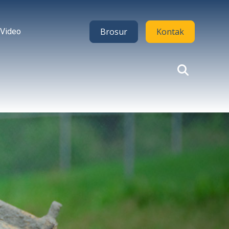
Brosur
Kontak
Video