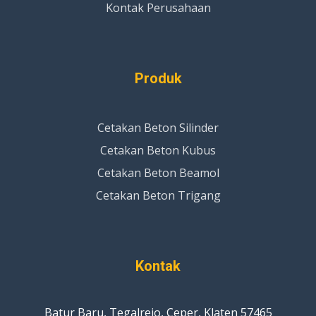
Kontak Perusahaan
Produk
Cetakan Beton Silinder
Cetakan Beton Kubus
Cetakan Beton Beamol
Cetakan Beton Trigang
Kontak
Batur Baru, Tegalrejo, Ceper, Klaten 57465