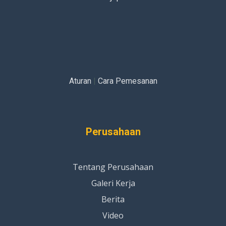
Aturan
|
Cara Pemesanan
Perusahaan
Tentang Perusahaan
Galeri Kerja
Berita
Video