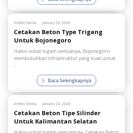
,
Artikel
Berita
January 30, 2026
Cetakan Beton Type Trigang
Untuk Bojonegoro
Haloo sobat logam semuanya, Bojonegoro
membutuhkan infrastruktur yang kuat untuk
...
Baca Selengkapnya
,
Artikel
Berita
January 24, 2026
Cetakan Beton Tipe Silinder
Untuk Kalimantan Selatan
Haloo sobat logam semuanyaa, Cetakan Beton