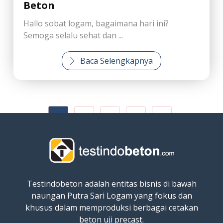
Beton
Hallo sobat logam, bagaimana hari ini?
Semoga selalu sehat dan ...
Baca Selengkapnya
1
2
…
11
Testindobeton adalah entitas bisnis di bawah
naungan Putra Sari Logam yang fokus dan
khusus dalam memproduksi berbagai cetakan
beton uji precast.