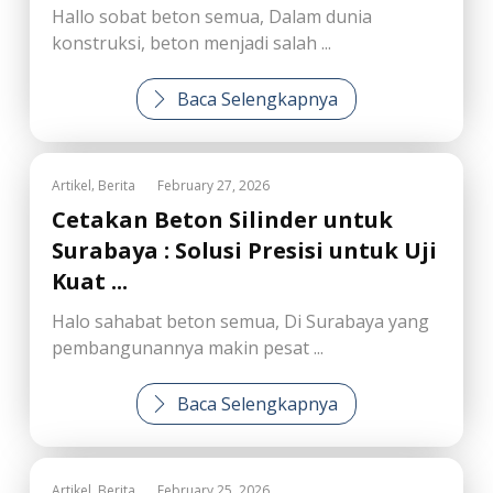
Hallo sobat beton semua, Dalam dunia
konstruksi, beton menjadi salah ...
Baca Selengkapnya
,
Artikel
Berita
February 27, 2026
Cetakan Beton Silinder untuk
Surabaya : Solusi Presisi untuk Uji
Kuat ...
Halo sahabat beton semua, Di Surabaya yang
pembangunannya makin pesat ...
Baca Selengkapnya
,
Artikel
Berita
February 25, 2026