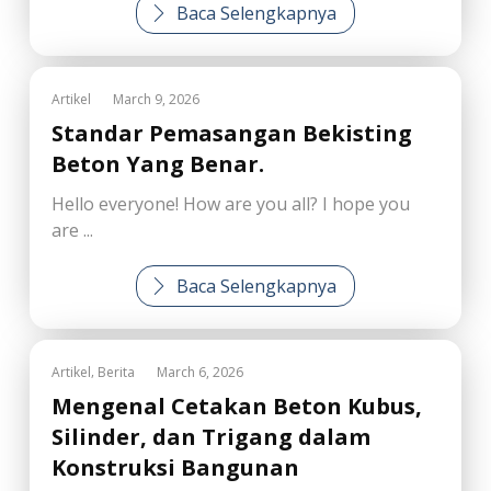
Baca Selengkapnya
Artikel
March 9, 2026
Standar Pemasangan Bekisting
Beton Yang Benar.
Hello everyone! How are you all? I hope you
are ...
Baca Selengkapnya
,
Artikel
Berita
March 6, 2026
Mengenal Cetakan Beton Kubus,
Silinder, dan Trigang dalam
Konstruksi Bangunan