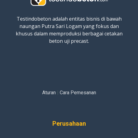
Testindobeton adalah entitas bisnis di bawah
naungan Putra Sari Logam yang fokus dan
khusus dalam memproduksi berbagai cetakan
beton uji precast.
Aturan
|
Cara Pemesanan
Perusahaan