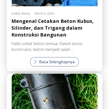
,
Artikel
Berita
March 6, 2026
Mengenal Cetakan Beton Kubus,
Silinder, dan Trigang dalam
Konstruksi Bangunan
Hallo sobat beton semua, Dalam dunia
konstruksi, beton menjadi salah ...
Baca Selengkapnya