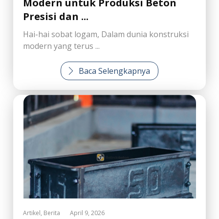
Modern untuk Produksi Beton
Presisi dan ...
Hai-hai sobat logam, Dalam dunia konstruksi
modern yang terus ...
Baca Selengkapnya
,
Artikel
Berita
April 9, 2026