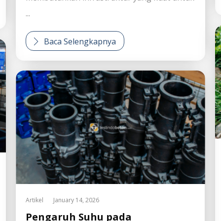
...
Baca Selengkapnya
Artikel
January 14, 2026
Pengaruh Suhu pada