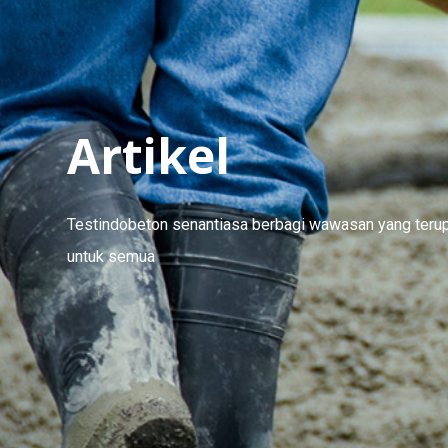
Artikel
Testindobeton senantiasa berbagi wawasan yang terupd
untuk semua