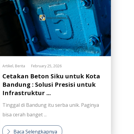
,
Artikel
Berita
February 25, 2026
Cetakan Beton Siku untuk Kota
Bandung : Solusi Presisi untuk
Infrastruktur ...
Tinggal di Bandung itu serba unik. Paginya
bisa cerah banget ...
Baca Selengkapnya