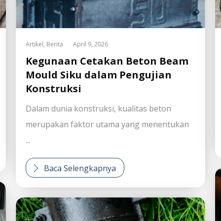
,
Artikel
Berita
April 9, 2026
Kegunaan Cetakan Beton Beam
Mould Siku dalam Pengujian
Konstruksi
Dalam dunia konstruksi, kualitas beton
merupakan faktor utama yang menentukan
...
Baca Selengkapnya