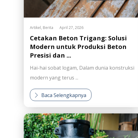
,
Artikel
Berita
April 27, 2026
Cetakan Beton Trigang: Solusi
Modern untuk Produksi Beton
Presisi dan ...
Hai-hai sobat logam, Dalam dunia konstruksi
modern yang terus ...
Baca Selengkapnya