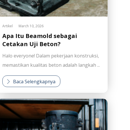
Artikel
March 10, 2026
Apa Itu Beamold sebagai
Cetakan Uji Beton?
Halo everyone! Dalam pekerjaan konstruksi,
memastikan kualitas beton adalah langkah ...
Baca Selengkapnya