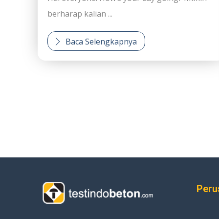
berharap kalian ...
Baca Selengkapnya
Peru