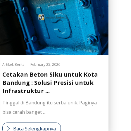
,
Artikel
Berita
February 25, 2026
Cetakan Beton Siku untuk Kota
Bandung : Solusi Presisi untuk
Infrastruktur ...
Tinggal di Bandung itu serba unik. Paginya
bisa cerah banget ...
Baca Selengkapnya