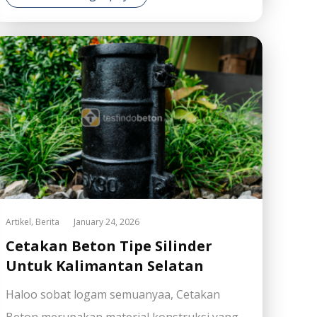
,
Artikel
Berita
January 24, 2026
Cetakan Beton Tipe Silinder
Untuk Kalimantan Selatan
Haloo sobat logam semuanyaa, Cetakan