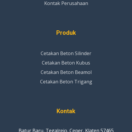
Kontak Perusahaan
Produk
Cetakan Beton Silinder
Cetakan Beton Kubus
Cetakan Beton Beamol
Cetakan Beton Trigang
Kontak
Batur Baru, Tegalrejo, Ceper, Klaten 57465