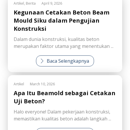
,
Artikel
Berita
April 9, 2026
Kegunaan Cetakan Beton Beam
Mould Siku dalam Pengujian
Konstruksi
Dalam dunia konstruksi, kualitas beton
merupakan faktor utama yang menentukan ...
Baca Selengkapnya
Artikel
March 10, 2026
Apa Itu Beamold sebagai Cetakan
Uji Beton?
Halo everyone! Dalam pekerjaan konstruksi,
memastikan kualitas beton adalah langkah ...