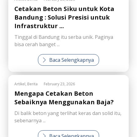
Cetakan Beton Siku untuk Kota
Bandung : Solusi Presisi untuk
Infrastruktur ...
Tinggal di Bandung itu serba unik. Paginya
bisa cerah banget ...
Baca Selengkapnya
,
Artikel
Berita
February 23, 2026
Mengapa Cetakan Beton
Sebaiknya Menggunakan Baja?
Di balik beton yang terlihat keras dan solid itu,
sebenarnya ...
Baca Selengkapnya