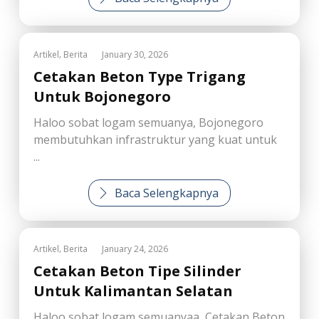
,
Artikel
Berita
January 30, 2026
Cetakan Beton Type Trigang
Untuk Bojonegoro
Haloo sobat logam semuanya, Bojonegoro
membutuhkan infrastruktur yang kuat untuk
...
Baca Selengkapnya
,
Artikel
Berita
January 24, 2026
Cetakan Beton Tipe Silinder
Untuk Kalimantan Selatan
Haloo sobat logam semuanyaa, Cetakan Beton