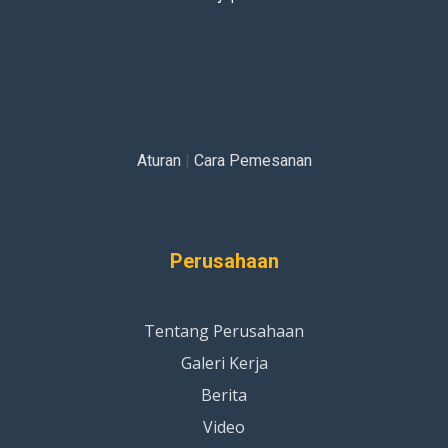
Aturan
|
Cara Pemesanan
Perusahaan
Tentang Perusahaan
Galeri Kerja
Berita
Video