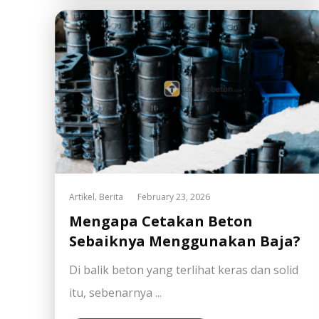
,
Artikel
Berita
February 23, 2026
Mengapa Cetakan Beton
Sebaiknya Menggunakan Baja?
Di balik beton yang terlihat keras dan solid
itu, sebenarnya ...