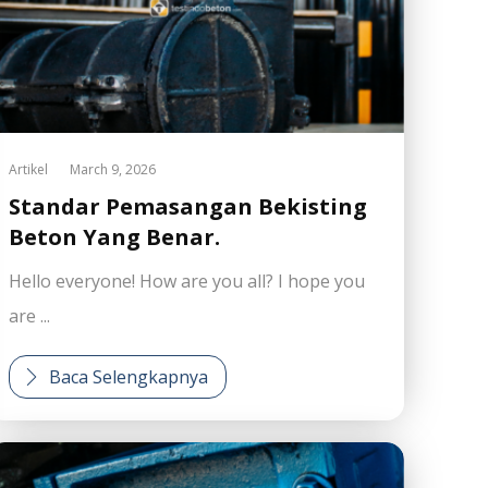
Artikel
March 9, 2026
Standar Pemasangan Bekisting
Beton Yang Benar.
Hello everyone! How are you all? I hope you
are ...
Baca Selengkapnya