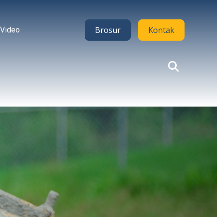
Brosur
Kontak
Video