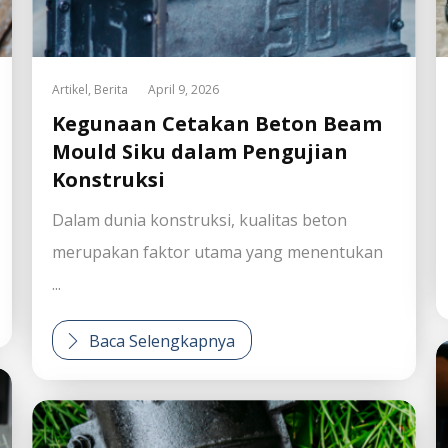
,
Artikel
Berita
April 9, 2026
Kegunaan Cetakan Beton Beam
Mould Siku dalam Pengujian
Konstruksi
Dalam dunia konstruksi, kualitas beton
merupakan faktor utama yang menentukan
...
Baca Selengkapnya