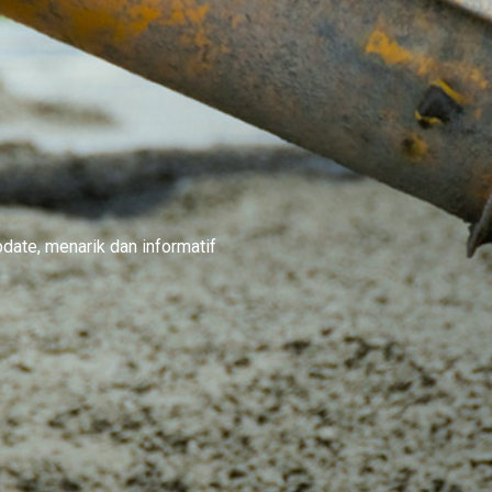
ate, menarik dan informatif