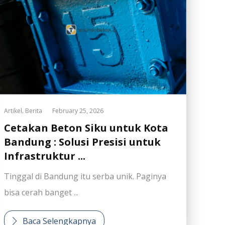
,
Artikel
Berita
February 25, 2026
Cetakan Beton Siku untuk Kota
Bandung : Solusi Presisi untuk
Infrastruktur ...
Tinggal di Bandung itu serba unik. Paginya
bisa cerah banget ...
Baca Selengkapnya