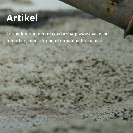
Artikel
Testindobeton senantiasa berbagi wawasan yang
terupdate, menarik dan informatif untuk semua