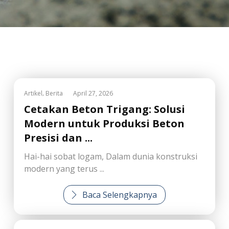
,
Artikel
Berita
April 27, 2026
Cetakan Beton Trigang: Solusi
Modern untuk Produksi Beton
Presisi dan ...
Hai-hai sobat logam, Dalam dunia konstruksi
modern yang terus ...
Baca Selengkapnya