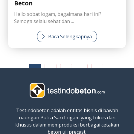
Beton
Hallo sobat logam, bagaimana hari ini?
Semoga selalu sehat dan ...
Baca Selengkapnya
1
2
…
11
Testindobeton adalah entitas bisnis di bawah
naungan Putra Sari Logam yang fokus dan
khusus dalam memproduksi berbagai cetakan
beton uji precast.