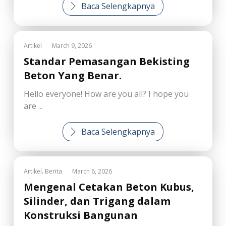
Baca Selengkapnya
Artikel
March 9, 2026
Standar Pemasangan Bekisting
Beton Yang Benar.
Hello everyone! How are you all? I hope you
are ...
Baca Selengkapnya
,
Artikel
Berita
March 6, 2026
Mengenal Cetakan Beton Kubus,
Silinder, dan Trigang dalam
Konstruksi Bangunan