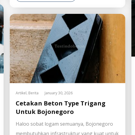
,
Artikel
Berita
January 30, 2026
Cetakan Beton Type Trigang
Untuk Bojonegoro
Haloo sobat logam semuanya, Bojonegoro
membutuhkan infrastruktur yang kuat untuk