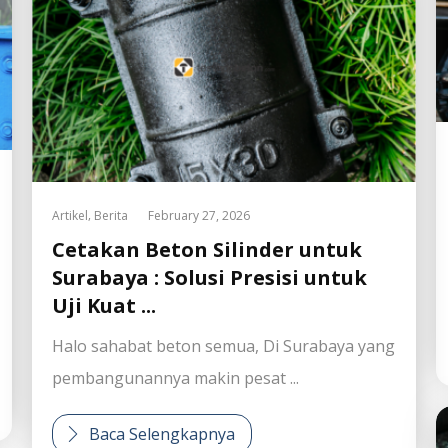
,
Artikel
Berita
February 27, 2026
Cetakan Beton Silinder untuk
Surabaya : Solusi Presisi untuk
Uji Kuat ...
Halo sahabat beton semua, Di Surabaya yang
pembangunannya makin pesat ...
Baca Selengkapnya