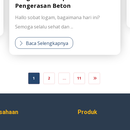
Pengerasan Beton
Hallo sobat logam, bagaimana hari ini?
Semoga selalu sehat dan ...
Baca Selengkapnya
1
2
…
11
sahaan
Produk