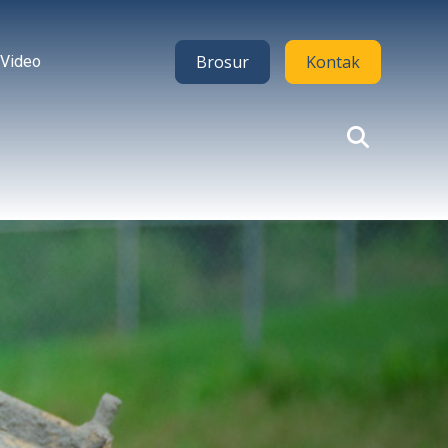
Brosur
Kontak
Video