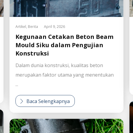
,
Artikel
Berita
April 9, 2026
Kegunaan Cetakan Beton Beam
Mould Siku dalam Pengujian
Konstruksi
Dalam dunia konstruksi, kualitas beton
merupakan faktor utama yang menentukan
...
Baca Selengkapnya