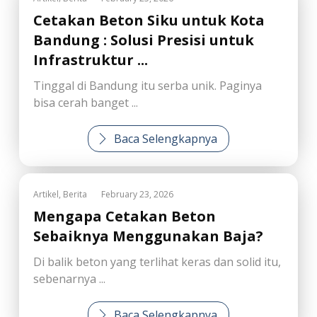
Cetakan Beton Siku untuk Kota
Bandung : Solusi Presisi untuk
Infrastruktur ...
Tinggal di Bandung itu serba unik. Paginya
bisa cerah banget ...
Baca Selengkapnya
,
Artikel
Berita
February 23, 2026
Mengapa Cetakan Beton
Sebaiknya Menggunakan Baja?
Di balik beton yang terlihat keras dan solid itu,
sebenarnya ...
Baca Selengkapnya