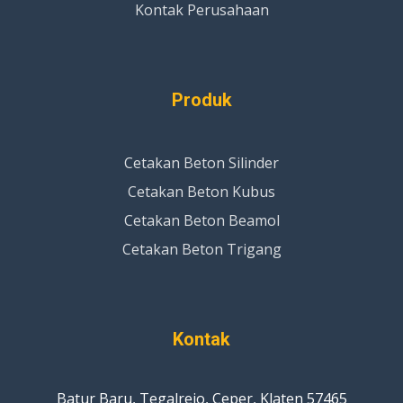
Kontak Perusahaan
Produk
Cetakan Beton Silinder
Cetakan Beton Kubus
Cetakan Beton Beamol
Cetakan Beton Trigang
Kontak
Batur Baru, Tegalrejo, Ceper, Klaten 57465