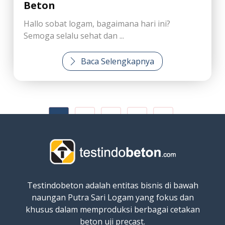
Beton
Hallo sobat logam, bagaimana hari ini?
Semoga selalu sehat dan ...
Baca Selengkapnya
1
2
…
11
Testindobeton adalah entitas bisnis di bawah
naungan Putra Sari Logam yang fokus dan
khusus dalam memproduksi berbagai cetakan
beton uji precast.