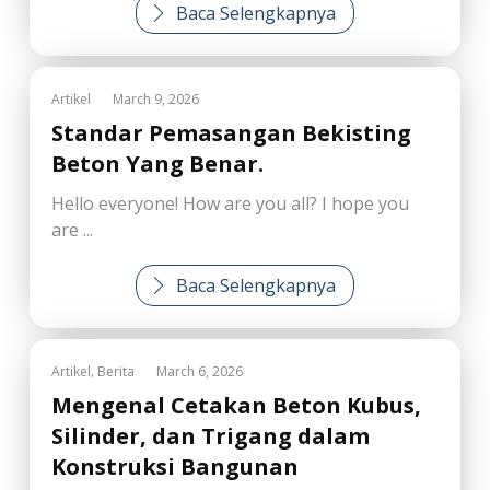
Baca Selengkapnya
Artikel
March 9, 2026
Standar Pemasangan Bekisting
Beton Yang Benar.
Hello everyone! How are you all? I hope you
are ...
Baca Selengkapnya
,
Artikel
Berita
March 6, 2026
Mengenal Cetakan Beton Kubus,
Silinder, dan Trigang dalam
Konstruksi Bangunan