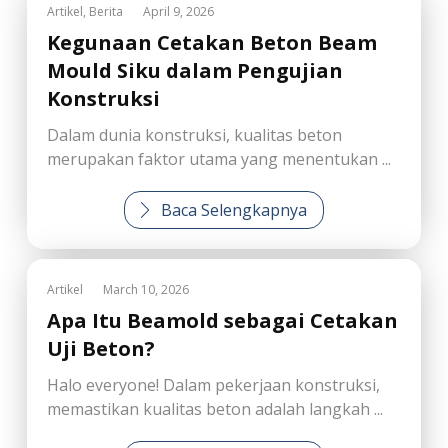
,
Artikel
Berita
April 9, 2026
Kegunaan Cetakan Beton Beam
Mould Siku dalam Pengujian
Konstruksi
Dalam dunia konstruksi, kualitas beton
merupakan faktor utama yang menentukan ...
Baca Selengkapnya
Artikel
March 10, 2026
Apa Itu Beamold sebagai Cetakan
Uji Beton?
Halo everyone! Dalam pekerjaan konstruksi,
memastikan kualitas beton adalah langkah ...