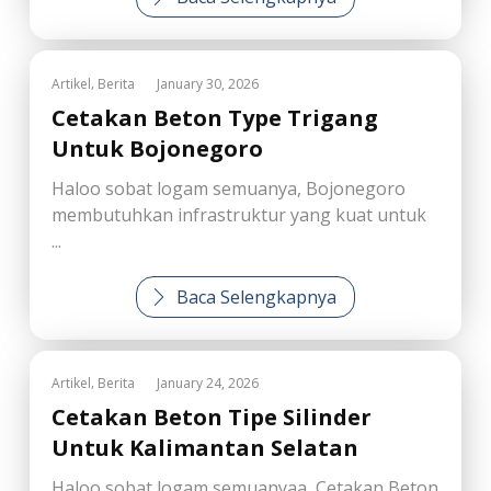
,
Artikel
Berita
January 30, 2026
Cetakan Beton Type Trigang
Untuk Bojonegoro
Haloo sobat logam semuanya, Bojonegoro
membutuhkan infrastruktur yang kuat untuk
...
Baca Selengkapnya
,
Artikel
Berita
January 24, 2026
Cetakan Beton Tipe Silinder
Untuk Kalimantan Selatan
Haloo sobat logam semuanyaa, Cetakan Beton