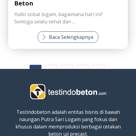
Beton
Hallo sobat logam, bagaimana hari ini?
Semoga selalu sehat dan ...
Baca Selengkapnya
1
2
…
11
Testindobeton adalah entitas bisnis di bawah
naungan Putra Sari Logam yang fokus dan
khusus dalam memproduksi berbagai cetakan
beton uji precast.