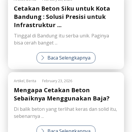
Cetakan Beton Siku untuk Kota
Bandung : Solusi Presisi untuk
Infrastruktur ...
Tinggal di Bandung itu serba unik. Paginya
bisa cerah banget ...
Baca Selengkapnya
,
Artikel
Berita
February 23, 2026
Mengapa Cetakan Beton
Sebaiknya Menggunakan Baja?
Di balik beton yang terlihat keras dan solid itu,
sebenarnya ...
Baca Selengkapnya