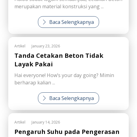
merupakan material konstruksi yang ...
Baca Selengkapnya
Artikel
January 23, 2026
Tanda Cetakan Beton Tidak
Layak Pakai
Hai everyone! How’s your day going? Mimin
berharap kalian ...
Baca Selengkapnya
Artikel
January 14, 2026
Pengaruh Suhu pada Pengerasan