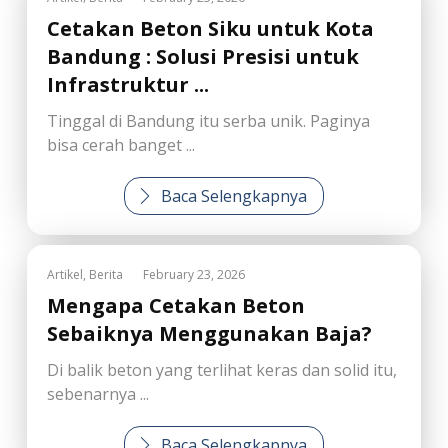
Cetakan Beton Siku untuk Kota
Bandung : Solusi Presisi untuk
Infrastruktur ...
Tinggal di Bandung itu serba unik. Paginya
bisa cerah banget ...
Baca Selengkapnya
,
Artikel
Berita
February 23, 2026
Mengapa Cetakan Beton
Sebaiknya Menggunakan Baja?
Di balik beton yang terlihat keras dan solid itu,
sebenarnya ...
Baca Selengkapnya