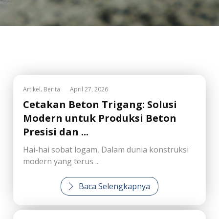
,
Artikel
Berita
April 27, 2026
Cetakan Beton Trigang: Solusi
Modern untuk Produksi Beton
Presisi dan ...
Hai-hai sobat logam, Dalam dunia konstruksi
modern yang terus ...
Baca Selengkapnya