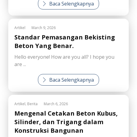
Baca Selengkapnya
Artikel
March 9, 2026
Standar Pemasangan Bekisting
Beton Yang Benar.
Hello everyone! How are you all? I hope you
are ...
Baca Selengkapnya
,
Artikel
Berita
March 6, 2026
Mengenal Cetakan Beton Kubus,
Silinder, dan Trigang dalam
Konstruksi Bangunan