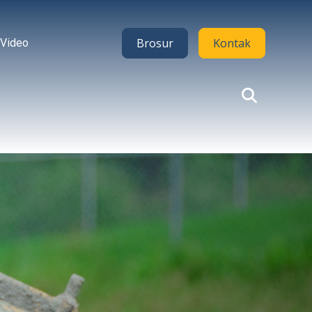
Brosur
Kontak
Video