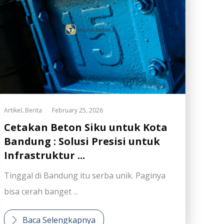
,
Artikel
Berita
February 25, 2026
Cetakan Beton Siku untuk Kota
Bandung : Solusi Presisi untuk
Infrastruktur ...
Tinggal di Bandung itu serba unik. Paginya
bisa cerah banget ...
Baca Selengkapnya