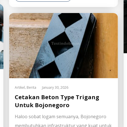
,
Artikel
Berita
January 30, 2026
Cetakan Beton Type Trigang
Untuk Bojonegoro
Haloo sobat logam semuanya, Bojonegoro
membutuhkan infrastruktur yang kuat untuk