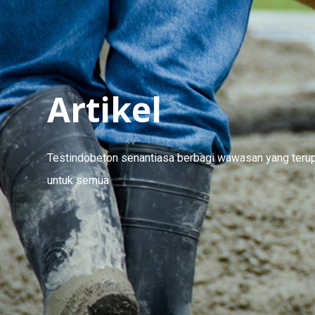
Artikel
Testindobeton senantiasa berbagi wawasan yang terupd
untuk semua