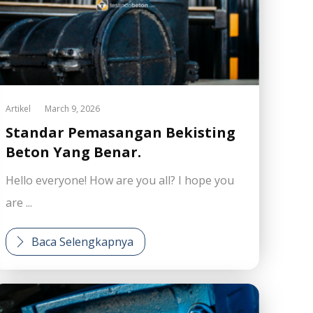
Artikel
March 9, 2026
Standar Pemasangan Bekisting
Beton Yang Benar.
Hello everyone! How are you all? I hope you
are ...
Baca Selengkapnya