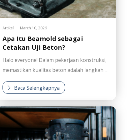
Artikel
March 10, 2026
Apa Itu Beamold sebagai
Cetakan Uji Beton?
Halo everyone! Dalam pekerjaan konstruksi,
memastikan kualitas beton adalah langkah ...
Baca Selengkapnya