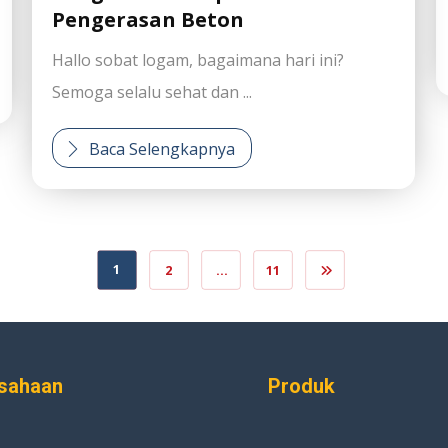
Pengerasan Beton
Hallo sobat logam, bagaimana hari ini?
Semoga selalu sehat dan ...
Baca Selengkapnya
1
2
…
11
sahaan
Produk