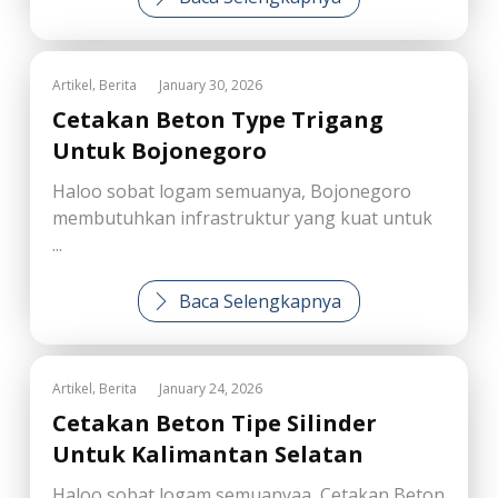
,
Artikel
Berita
January 30, 2026
Cetakan Beton Type Trigang
Untuk Bojonegoro
Haloo sobat logam semuanya, Bojonegoro
membutuhkan infrastruktur yang kuat untuk
...
Baca Selengkapnya
,
Artikel
Berita
January 24, 2026
Cetakan Beton Tipe Silinder
Untuk Kalimantan Selatan
Haloo sobat logam semuanyaa, Cetakan Beton