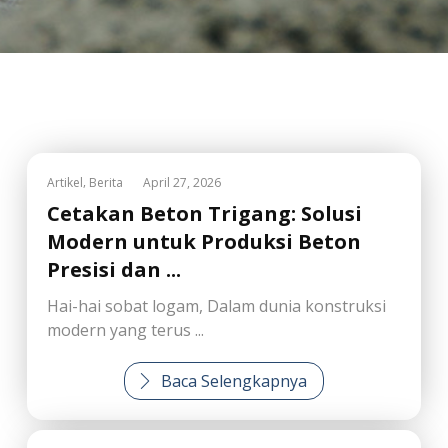
,
Artikel
Berita
April 27, 2026
Cetakan Beton Trigang: Solusi
Modern untuk Produksi Beton
Presisi dan ...
Hai-hai sobat logam, Dalam dunia konstruksi
modern yang terus ...
Baca Selengkapnya