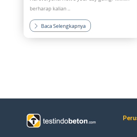
berharap kalian ...
Baca Selengkapnya
Peru