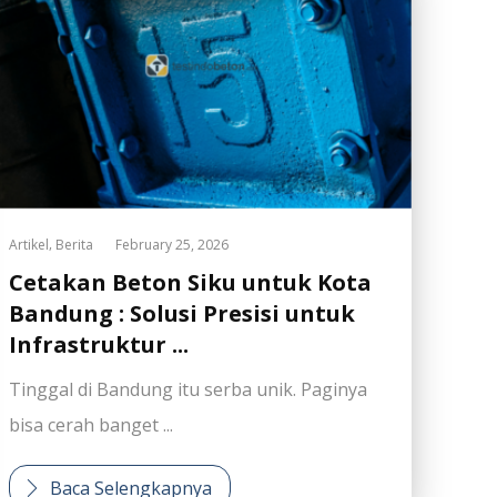
,
Artikel
Berita
February 25, 2026
Cetakan Beton Siku untuk Kota
Bandung : Solusi Presisi untuk
Infrastruktur ...
Tinggal di Bandung itu serba unik. Paginya
bisa cerah banget ...
Baca Selengkapnya