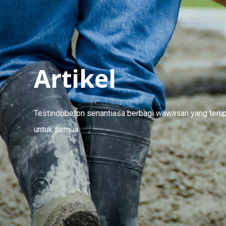
Artikel
Testindobeton senantiasa berbagi wawasan yang terupd
untuk semua