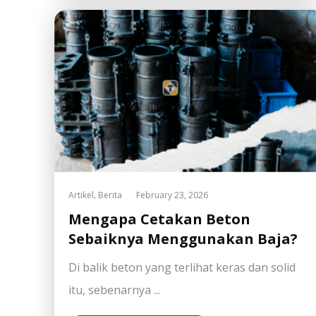
,
Artikel
Berita
February 23, 2026
Mengapa Cetakan Beton
Sebaiknya Menggunakan Baja?
Di balik beton yang terlihat keras dan solid
itu, sebenarnya ...