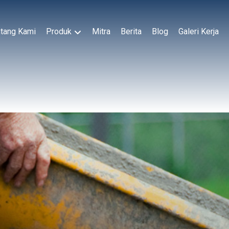
tang Kami
Produk
Mitra
Berita
Blog
Galeri Kerja