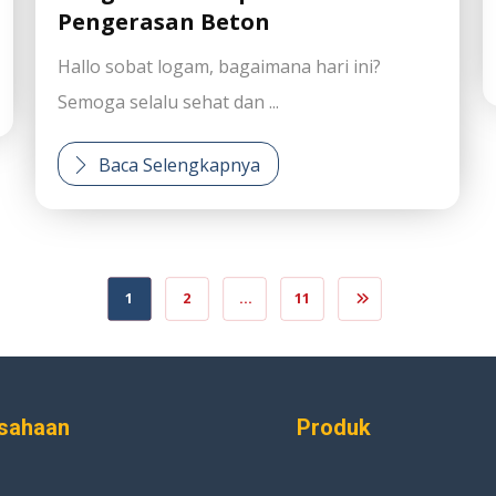
Pengerasan Beton
Hallo sobat logam, bagaimana hari ini?
Semoga selalu sehat dan ...
Baca Selengkapnya
1
2
…
11
sahaan
Produk