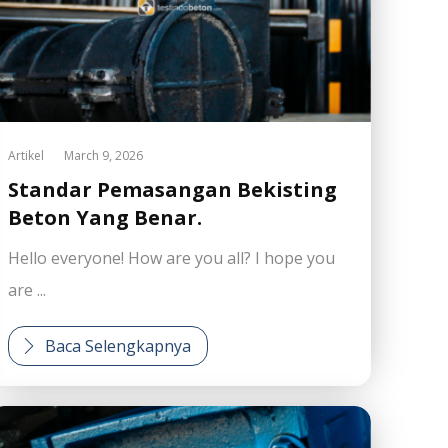
Artikel
March 9, 2026
Standar Pemasangan Bekisting
Beton Yang Benar.
Hello everyone! How are you all? I hope you
are ...
Baca Selengkapnya