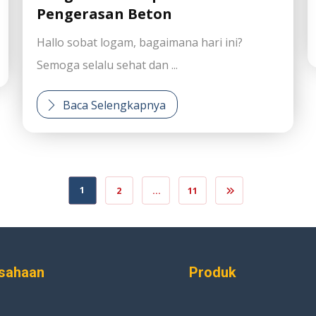
Pengerasan Beton
Hallo sobat logam, bagaimana hari ini?
Semoga selalu sehat dan ...
Baca Selengkapnya
1
2
…
11
sahaan
Produk