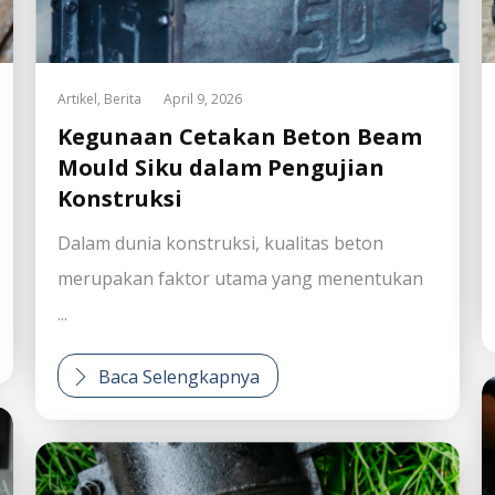
,
Artikel
Berita
April 9, 2026
Kegunaan Cetakan Beton Beam
Mould Siku dalam Pengujian
Konstruksi
Dalam dunia konstruksi, kualitas beton
merupakan faktor utama yang menentukan
...
Baca Selengkapnya