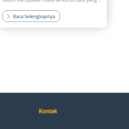
Beton merupakan material konstruksi yang ...
Baca Selengkapnya
Kontak