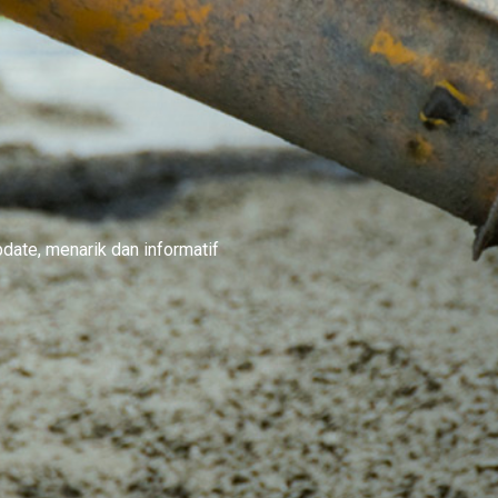
ate, menarik dan informatif