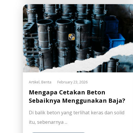
,
Artikel
Berita
February 23, 2026
Mengapa Cetakan Beton
Sebaiknya Menggunakan Baja?
Di balik beton yang terlihat keras dan solid
itu, sebenarnya ...