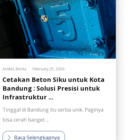
,
Artikel
Berita
February 25, 2026
Cetakan Beton Siku untuk Kota
Bandung : Solusi Presisi untuk
Infrastruktur ...
Tinggal di Bandung itu serba unik. Paginya
bisa cerah banget ...
Baca Selengkapnya