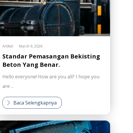
Artikel
March 9, 2026
Standar Pemasangan Bekisting
Beton Yang Benar.
Hello everyone! How are you all? I hope you
are ...
Baca Selengkapnya