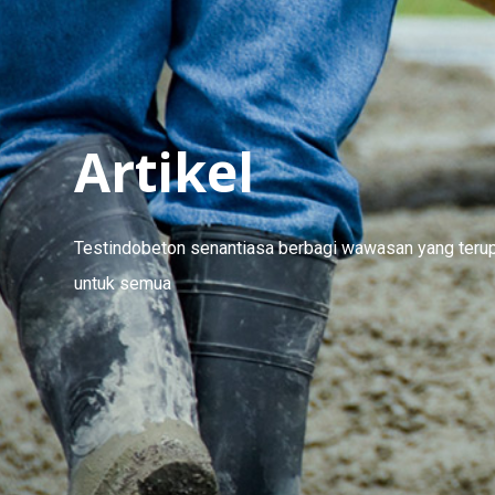
Artikel
Testindobeton senantiasa berbagi wawasan yang terupd
untuk semua