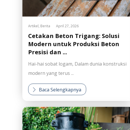
,
Artikel
Berita
April 27, 2026
Cetakan Beton Trigang: Solusi
Modern untuk Produksi Beton
Presisi dan ...
Hai-hai sobat logam, Dalam dunia konstruksi
modern yang terus ...
Baca Selengkapnya