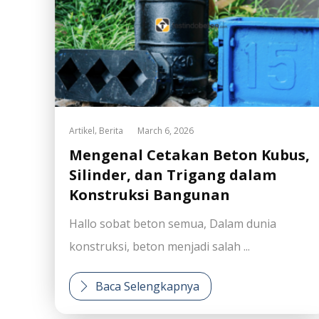
,
Artikel
Berita
March 6, 2026
Mengenal Cetakan Beton Kubus,
Silinder, dan Trigang dalam
Konstruksi Bangunan
Hallo sobat beton semua, Dalam dunia
konstruksi, beton menjadi salah ...
Baca Selengkapnya