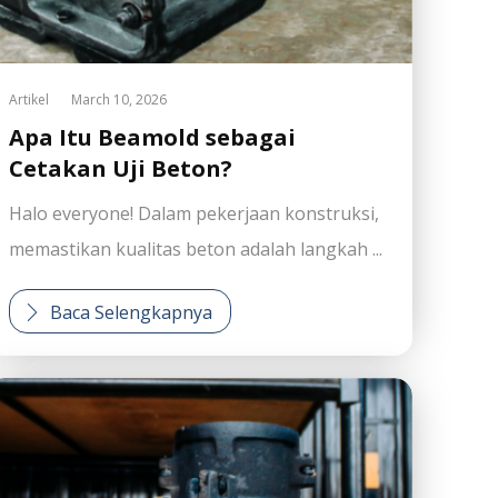
Artikel
March 10, 2026
Apa Itu Beamold sebagai
Cetakan Uji Beton?
Halo everyone! Dalam pekerjaan konstruksi,
memastikan kualitas beton adalah langkah ...
Baca Selengkapnya