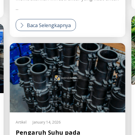
...
Baca Selengkapnya
Artikel
January 14, 2026
Pengaruh Suhu pada