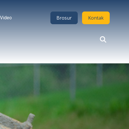
Brosur
Kontak
Video