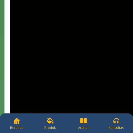
Beranda
Produk
Artikel
Konsultasi