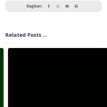
Related Posts ...