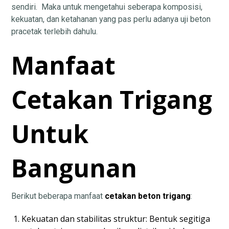
sendiri. Maka untuk mengetahui seberapa komposisi,
kekuatan, dan ketahanan yang pas perlu adanya uji beton
pracetak terlebih dahulu.
Manfaat
Cetakan Trigang
Untuk
Bangunan
Berikut beberapa manfaat
cetakan beton trigang
:
Kekuatan dan stabilitas struktur: Bentuk segitiga