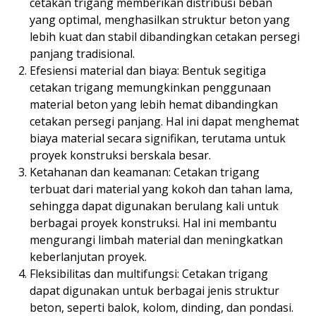
cetakan trigang memberikan distribusi beban
yang optimal, menghasilkan struktur beton yang
lebih kuat dan stabil dibandingkan cetakan persegi
panjang tradisional.
Efesiensi material dan biaya: Bentuk segitiga
cetakan trigang memungkinkan penggunaan
material beton yang lebih hemat dibandingkan
cetakan persegi panjang. Hal ini dapat menghemat
biaya material secara signifikan, terutama untuk
proyek konstruksi berskala besar.
Ketahanan dan keamanan: Cetakan trigang
terbuat dari material yang kokoh dan tahan lama,
sehingga dapat digunakan berulang kali untuk
berbagai proyek konstruksi. Hal ini membantu
mengurangi limbah material dan meningkatkan
keberlanjutan proyek.
Fleksibilitas dan multifungsi: Cetakan trigang
dapat digunakan untuk berbagai jenis struktur
beton, seperti balok, kolom, dinding, dan pondasi.