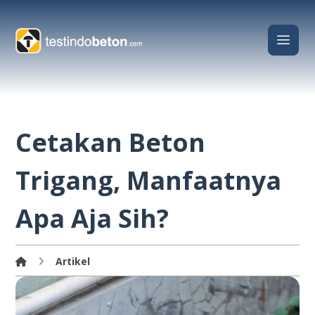
Cetakan Beton
Trigang, Manfaatnya
Apa Aja Sih?
Artikel