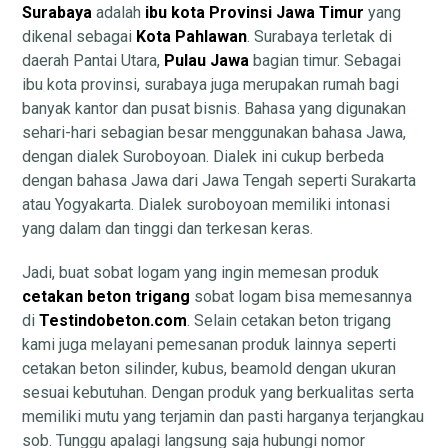
Surabaya
adalah
ibu kota
Provinsi Jawa Timur
yang
dikenal sebagai
Kota Pahlawan
. Surabaya terletak di
daerah Pantai Utara,
Pulau Jawa
bagian timur. Sebagai
ibu kota provinsi, surabaya juga merupakan rumah bagi
banyak kantor dan pusat bisnis. Bahasa yang digunakan
sehari-hari sebagian besar menggunakan bahasa Jawa,
dengan dialek Suroboyoan. Dialek ini cukup berbeda
dengan bahasa Jawa dari Jawa Tengah seperti Surakarta
atau Yogyakarta. Dialek suroboyoan memiliki intonasi
yang dalam dan tinggi dan terkesan keras.
Jadi, buat sobat logam yang ingin memesan produk
cetakan beton trigang
sobat logam bisa memesannya
di
Testindobeton.com
. Selain cetakan beton trigang
kami juga melayani pemesanan produk lainnya seperti
cetakan beton silinder, kubus, beamold dengan ukuran
sesuai kebutuhan. Dengan produk yang berkualitas serta
memiliki mutu yang terjamin dan pasti harganya terjangkau
sob. Tunggu apalagi langsung saja hubungi nomor