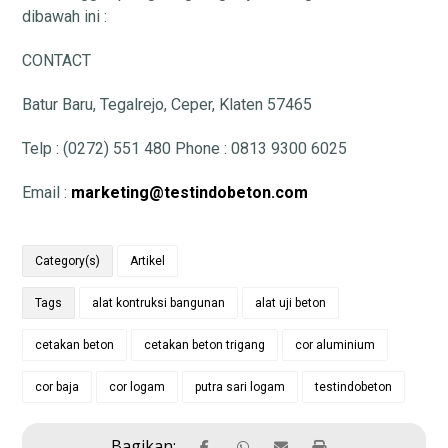
dibawah ini :
CONTACT
Batur Baru, Tegalrejo, Ceper, Klaten 57465
Telp : (0272) 551 480 Phone : 0813 9300 6025
Email :
marketing@testindobeton.com
Category(s)
Artikel
Tags
alat kontruksi bangunan
alat uji beton
cetakan beton
cetakan beton trigang
cor aluminium
cor baja
cor logam
putra sari logam
testindobeton