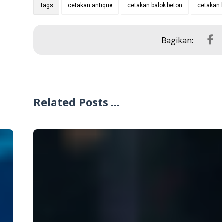
Tags
cetakan antique
cetakan balok beton
cetakan 
Related Posts ...