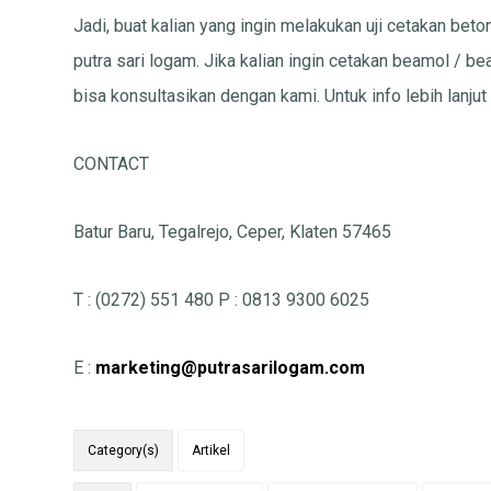
Jadi, buat kalian yang ingin melakukan uji cetakan beto
putra sari logam. Jika kalian ingin cetakan beamol / b
bisa konsultasikan dengan kami. Untuk info lebih lanjut
CONTACT
Batur Baru, Tegalrejo, Ceper, Klaten 57465
T : (0272) 551 480 P : 0813 9300 6025
E :
marketing@putrasarilogam.com
Category(s)
Artikel