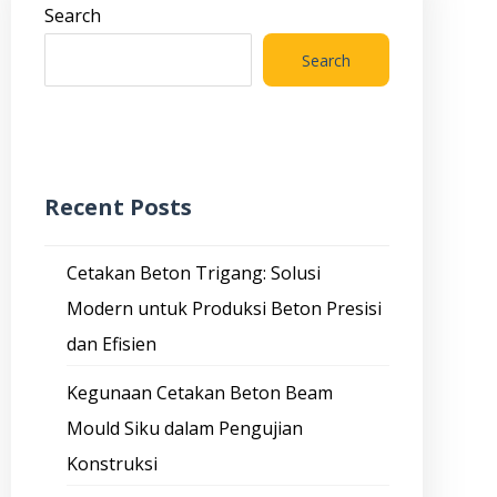
Search
Search
Recent Posts
Cetakan Beton Trigang: Solusi
Modern untuk Produksi Beton Presisi
dan Efisien
Kegunaan Cetakan Beton Beam
Mould Siku dalam Pengujian
Konstruksi