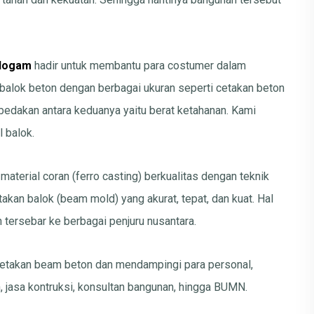
 logam
hadir untuk membantu para costumer dalam
balok beton dengan berbagai ukuran seperti cetakan beton
dakan antara keduanya yaitu berat ketahanan. Kami
 balok.
aterial coran (ferro casting) berkualitas dengan teknik
akan balok (beam mold) yang akurat, tepat, dan kuat. Hal
h tersebar ke berbagai penjuru nusantara.
cetakan beam beton dan mendampingi para personal,
ian, jasa kontruksi, konsultan bangunan, hingga BUMN.