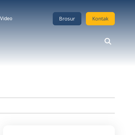
Brosur
Kontak
Video