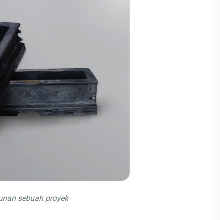
unan sebuah proyek