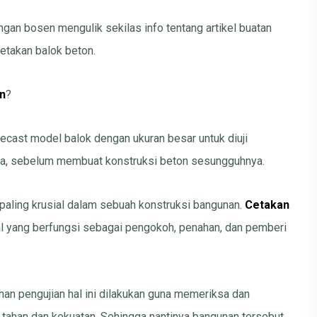
gan bosen mengulik sekilas info tentang artikel buatan
cetakan balok beton.
on
?
ecast model balok dengan ukuran besar untuk diuji
ya, sebelum membuat konstruksi beton sesungguhnya.
g paling krusial dalam sebuah konstruksi bangunan.
Cetakan
l yang berfungsi sebagai pengokoh, penahan, dan pemberi
han pengujian hal ini dilakukan guna memeriksa dan
 tahan dan kekuatan. Sehingga nantinya bangunan tersebut