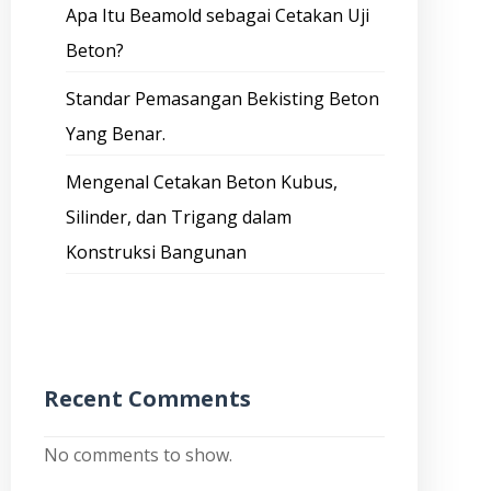
Apa Itu Beamold sebagai Cetakan Uji
Beton?
Standar Pemasangan Bekisting Beton
Yang Benar.
Mengenal Cetakan Beton Kubus,
Silinder, dan Trigang dalam
Konstruksi Bangunan
Recent Comments
No comments to show.