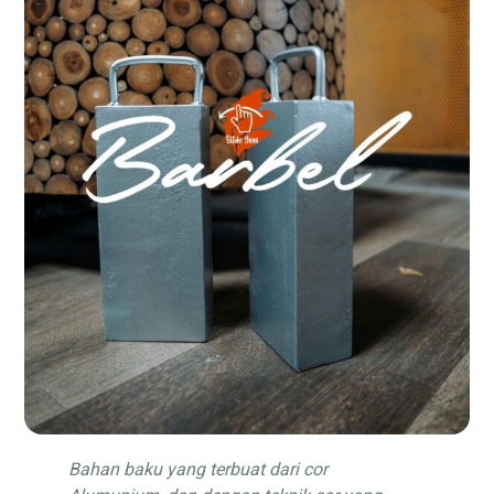
Bahan baku yang terbuat dari cor