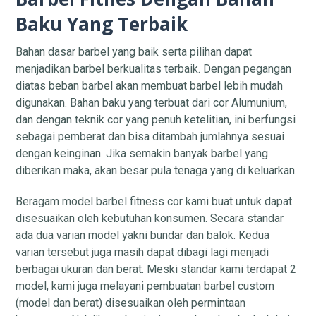
Baku Yang Terbaik
Bahan dasar barbel yang baik serta pilihan dapat
menjadikan barbel berkualitas terbaik. Dengan pegangan
diatas beban barbel akan membuat barbel lebih mudah
digunakan. Bahan baku yang terbuat dari cor Alumunium,
dan dengan teknik cor yang penuh ketelitian, ini berfungsi
sebagai pemberat dan bisa ditambah jumlahnya sesuai
dengan keinginan. Jika semakin banyak barbel yang
diberikan maka, akan besar pula tenaga yang di keluarkan.
Beragam model barbel fitness cor kami buat untuk dapat
disesuaikan oleh kebutuhan konsumen. Secara standar
ada dua varian model yakni bundar dan balok. Kedua
varian tersebut juga masih dapat dibagi lagi menjadi
berbagai ukuran dan berat. Meski standar kami terdapat 2
model, kami juga melayani pembuatan barbel custom
(model dan berat) disesuaikan oleh permintaan