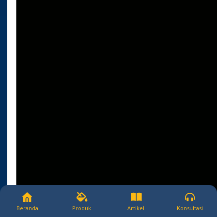
Beranda
Produk
Artikel
Konsultasi