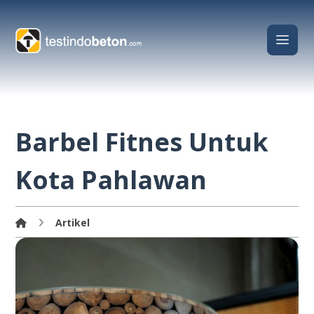
Barbel Fitnes Untuk
Kota Pahlawan
Artikel